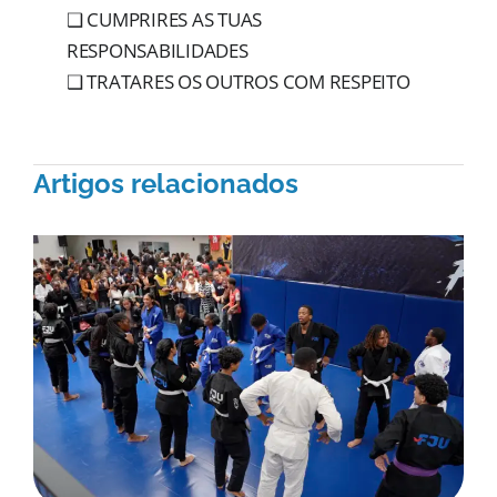
❑ CUMPRIRES AS TUAS
RESPONSABILIDADES
❑ TRATARES OS OUTROS COM RESPEITO
Artigos relacionados