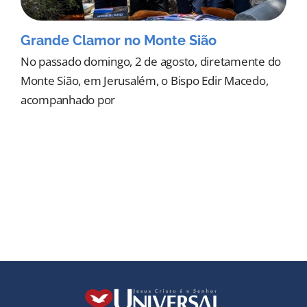
Grande Clamor no Monte Sião
No passado domingo, 2 de agosto, diretamente do
Monte Sião, em Jerusalém, o Bispo Edir Macedo,
acompanhado por