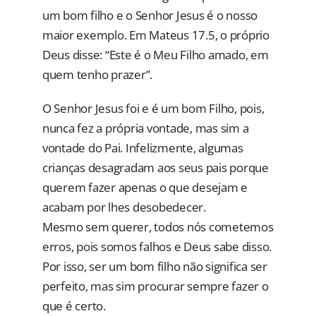
um bom filho e o Senhor Jesus é o nosso
maior exemplo. Em Mateus 17.5, o próprio
Deus disse: “Este é o Meu Filho amado, em
quem tenho prazer”.
O Senhor Jesus foi e é um bom Filho, pois,
nunca fez a própria vontade, mas sim a
vontade do Pai. Infelizmente, algumas
crianças desagradam aos seus pais porque
querem fazer apenas o que desejam e
acabam por lhes desobedecer.
Mesmo sem querer, todos nós cometemos
erros, pois somos falhos e Deus sabe disso.
Por isso, ser um bom filho não significa ser
perfeito, mas sim procurar sempre fazer o
que é certo.