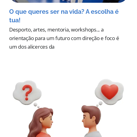
O que queres ser na vida? A escolha é
tua!
Desporto, artes, mentoria, workshops... a
orientação para um futuro com direção e foco é
um dos alicerces da