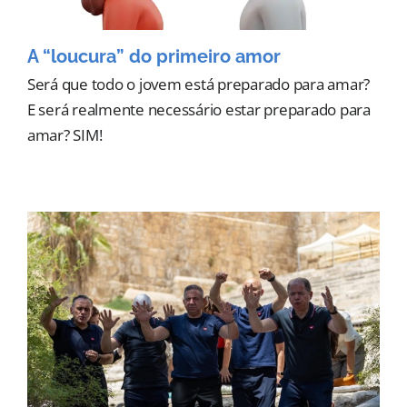
A “loucura” do primeiro amor
Será que todo o jovem está preparado para amar?
E será realmente necessário estar preparado para
amar? SIM!