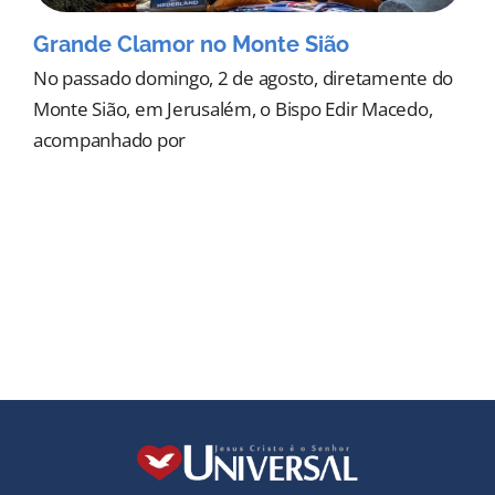
Grande Clamor no Monte Sião
No passado domingo, 2 de agosto, diretamente do
Monte Sião, em Jerusalém, o Bispo Edir Macedo,
acompanhado por