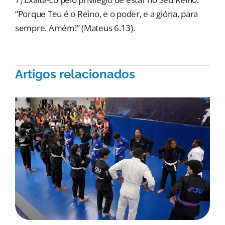
“Porque Teu é o Reino, e o poder, e a glória, para
sempre. Amém!” (Mateus 6.13).
Artigos relacionados