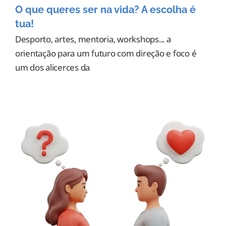
O que queres ser na vida? A escolha é
tua!
Desporto, artes, mentoria, workshops... a
orientação para um futuro com direção e foco é
um dos alicerces da