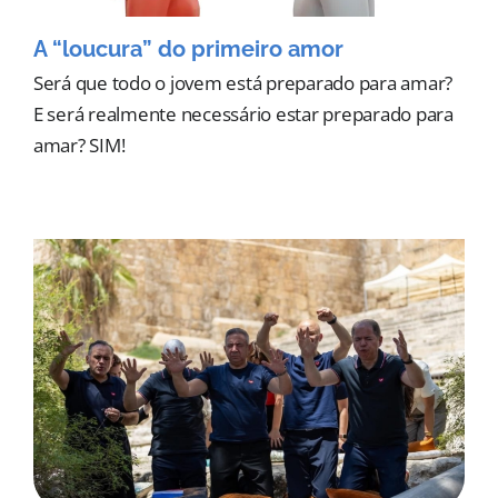
A “loucura” do primeiro amor
Será que todo o jovem está preparado para amar?
E será realmente necessário estar preparado para
amar? SIM!