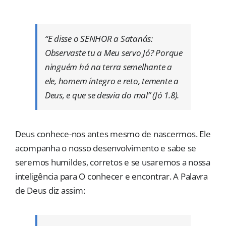
“E disse o SENHOR a Satanás:
Observaste tu a Meu servo Jó? Porque
ninguém há na terra semelhante a
ele, homem íntegro e reto, temente a
Deus, e que se desvia do mal” (Jó 1.8).
Deus conhece-nos antes mesmo de nascermos. Ele
acompanha o nosso desenvolvimento e sabe se
seremos humildes, corretos e se usaremos a nossa
inteligência para O conhecer e encontrar. A Palavra
de Deus diz assim: