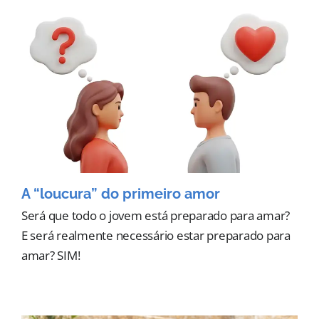
A “loucura” do primeiro amor
Será que todo o jovem está preparado para amar?
E será realmente necessário estar preparado para
amar? SIM!