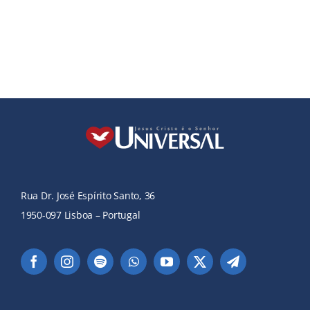
Rua Dr. José Espírito Santo, 36
1950-097 Lisboa – Portugal