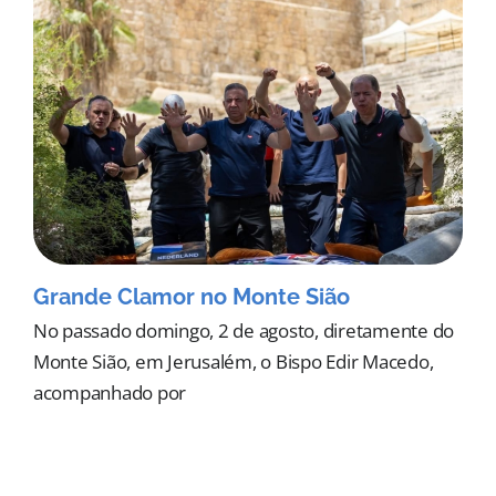
Grande Clamor no Monte Sião
No passado domingo, 2 de agosto, diretamente do
Monte Sião, em Jerusalém, o Bispo Edir Macedo,
acompanhado por