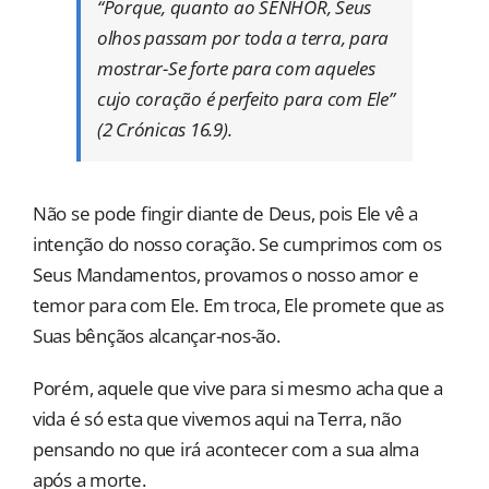
“Porque, quanto ao SENHOR, Seus
olhos passam por toda a terra, para
mostrar-Se forte para com aqueles
cujo coração é perfeito para com Ele”
(2 Crónicas 16.9).
Não se pode fingir diante de Deus, pois Ele vê a
intenção do nosso coração. Se cumprimos com os
Seus Mandamentos, provamos o nosso amor e
temor para com Ele. Em troca, Ele promete que as
Suas bênçãos alcançar-nos-ão.
Porém, aquele que vive para si mesmo acha que a
vida é só esta que vivemos aqui na Terra, não
pensando no que irá acontecer com a sua alma
após a morte.